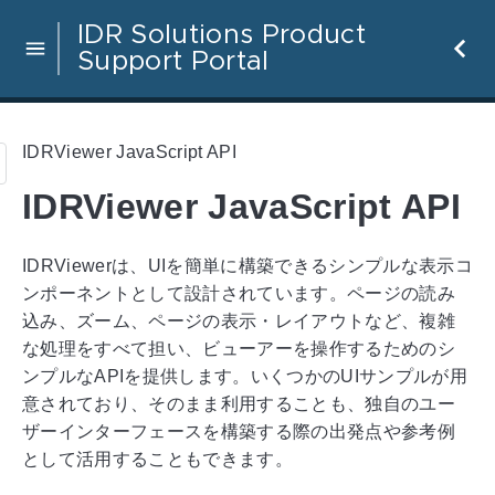
IDR Solutions Product
Support Portal
IDRViewer JavaScript API
IDRViewer JavaScript API
IDRViewerは、UIを簡単に構築できるシンプルな表示コ
ンポーネントとして設計されています。ページの読み
込み、ズーム、ページの表示・レイアウトなど、複雑
な処理をすべて担い、ビューアーを操作するためのシ
ンプルなAPIを提供します。いくつかのUIサンプルが用
意されており、そのまま利用することも、独自のユー
ザーインターフェースを構築する際の出発点や参考例
として活用することもできます。