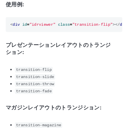
使用例:
<
div
id
=
"idrviewer"
class
=
"transition-flip"
></
div
プレゼンテーションレイアウトのトランジ
ション:
transition-flip
transition-slide
transition-throw
transition-fade
マガジンレイアウトのトランジション:
transition-magazine