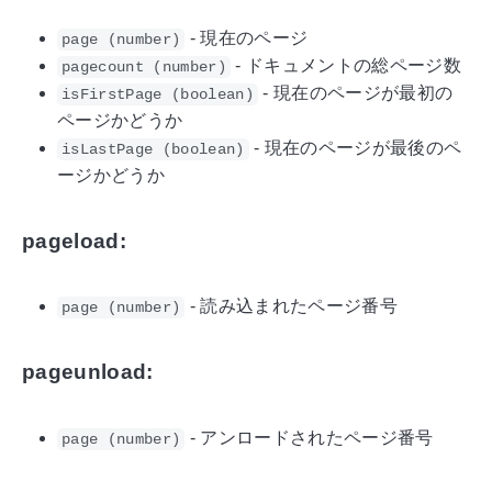
- 現在のページ
page (number)
- ドキュメントの総ページ数
pagecount (number)
- 現在のページが最初の
isFirstPage (boolean)
ページかどうか
- 現在のページが最後のペ
isLastPage (boolean)
ージかどうか
pageload:
- 読み込まれたページ番号
page (number)
pageunload:
- アンロードされたページ番号
page (number)