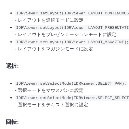
IDRViewer.setLayout(IDRViewer.LAYOUT_CONTINUOUS
- レイアウトを連続モードに設定
IDRViewer.setLayout(IDRViewer.LAYOUT_PRESENTATI
- レイアウトをプレゼンテーションモードに設定
IDRViewer.setLayout(IDRViewer.LAYOUT_MAGAZINE);
- レイアウトをマガジンモードに設定
選択:
IDRViewer.setSelectMode(IDRViewer.SELECT_PAN);
- 選択モードをマウスパンに設定
IDRViewer.setSelectMode(IDRViewer.SELECT_SELECT
- 選択モードをテキスト選択に設定
回転: