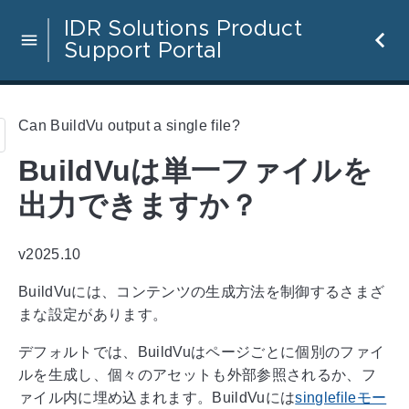
IDR Solutions Product
Support Portal
Can BuildVu output a single file?
BuildVuは単一ファイルを
出力できますか？
v2025.10
BuildVuには、コンテンツの生成方法を制御するさまざ
まな設定があります。
デフォルトでは、BuildVuはページごとに個別のファイ
ルを生成し、個々のアセットも外部参照されるか、フ
ァイル内に埋め込まれます。BuildVuには
singlefileモー