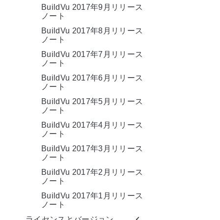
BuildVu 2017年9月リリース
ノート
BuildVu 2017年8月リリース
ノート
BuildVu 2017年7月リリース
ノート
BuildVu 2017年6月リリース
ノート
BuildVu 2017年5月リリース
ノート
BuildVu 2017年4月リリース
ノート
BuildVu 2017年3月リリース
ノート
BuildVu 2017年2月リリース
ノート
BuildVu 2017年1月リリース
ノート
ライセンスとバージョン