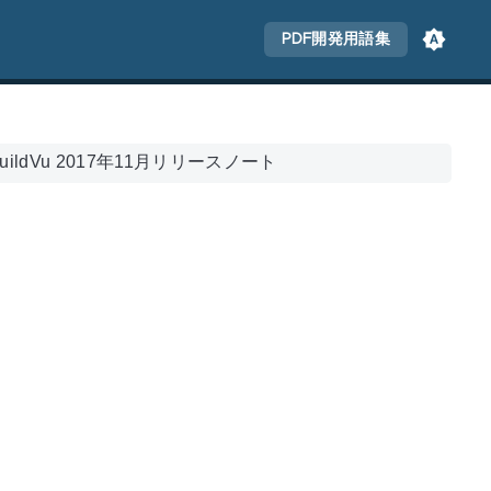
PDF開発用語集
uildVu 2017年11月リリースノート