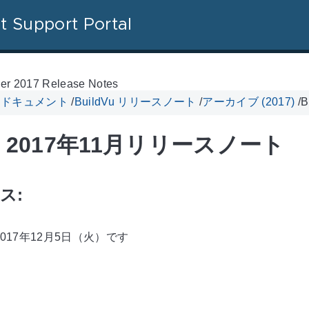
t Support Portal
er 2017 Release Notes
Vu ドキュメント
/
BuildVu リリースノート
/
アーカイブ (2017)
/
B
Vu 2017年11月リリースノート
ス:
017年12月5日（火）です