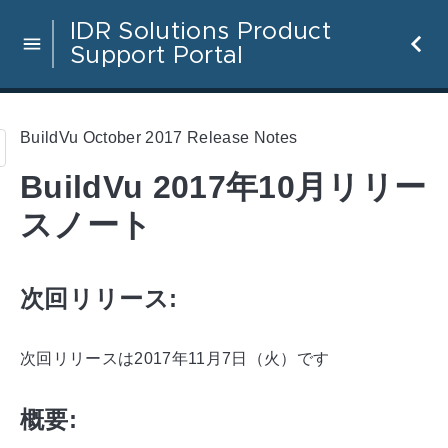
IDR Solutions Product
Support Portal
BuildVu October 2017 Release Notes
BuildVu 2017年10月リリー
スノート
次回リリース:
次回リリースは2017年11月7日（火）です
概要: