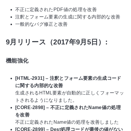
不正に定義されたPDF値の処理を改善
注釈とフォーム要素の生成に関する内部的な改善
一般的なバグ修正と改善
9月リリース（2017年9月5日）:
機能強化
[HTML-2931] – 注釈とフォーム要素の生成コード
に関する内部的な改善
生成されるHTML要素が自動的に正しくフォーマッ
トされるようになりました。
[CORE-2898] – 不正に定義されたName値の処理
を改善
不正に定義されたName値の処理を改善しました
[CORE-2899] – Dest処理コードが最後の値がない