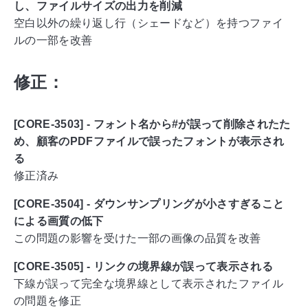
し、ファイルサイズの出力を削減
空白以外の繰り返し行（シェードなど）を持つファイ
ルの一部を改善
修正：
[CORE-3503] - フォント名から#が誤って削除されたた
め、顧客のPDFファイルで誤ったフォントが表示され
る
修正済み
[CORE-3504] - ダウンサンプリングが小さすぎること
による画質の低下
この問題の影響を受けた一部の画像の品質を改善
[CORE-3505] - リンクの境界線が誤って表示される
下線が誤って完全な境界線として表示されたファイル
の問題を修正