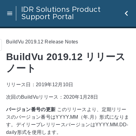
IDR Solutions Product
Support Portal
BuildVu 2019.12 Release Notes
BuildVu 2019.12 リリース
ノート
リリース日：2019年12月10日
次回のBuildVuリリース：2020年1月28日
バージョン番号の更新
このリリースより、定期リリー
スのバージョン番号はYYYY.MM（年.月）形式になりま
す。デイリープレリリースバージョンはYYYY.MM.DD-
daily形式を使用します。