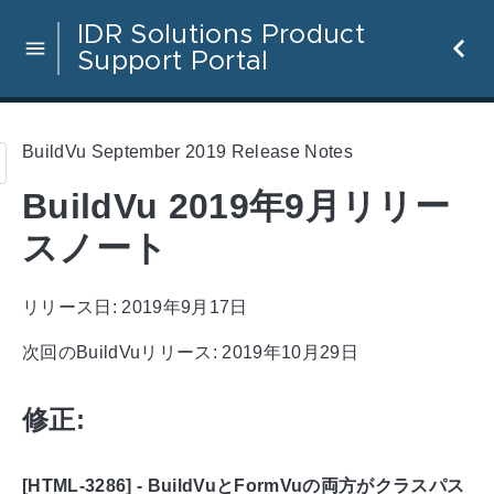
IDR Solutions Product
Support Portal
BuildVu September 2019 Release Notes
BuildVu 2019年9月リリー
スノート
リリース日: 2019年9月17日
次回のBuildVuリリース: 2019年10月29日
修正:
[HTML-3286] - BuildVuとFormVuの両方がクラスパス