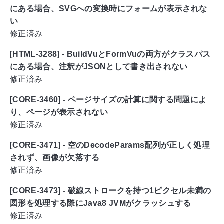
にある場合、SVGへの変換時にフォームが表示されな
い
修正済み
[HTML-3288] - BuildVuとFormVuの両方がクラスパス
にある場合、注釈がJSONとして書き出されない
修正済み
[CORE-3460] - ページサイズの計算に関する問題によ
り、ページが表示されない
修正済み
[CORE-3471] - 空のDecodeParams配列が正しく処理
されず、画像が欠落する
修正済み
[CORE-3473] - 破線ストロークを持つ1ピクセル未満の
図形を処理する際にJava8 JVMがクラッシュする
修正済み