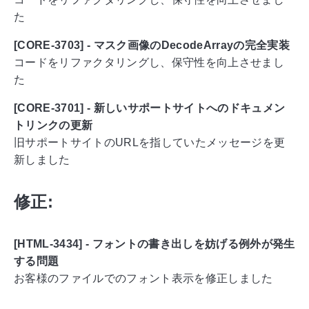
た
[CORE-3703] - マスク画像のDecodeArrayの完全実装
コードをリファクタリングし、保守性を向上させまし
た
[CORE-3701] - 新しいサポートサイトへのドキュメン
トリンクの更新
旧サポートサイトのURLを指していたメッセージを更
新しました
修正:
[HTML-3434] - フォントの書き出しを妨げる例外が発生
する問題
お客様のファイルでのフォント表示を修正しました