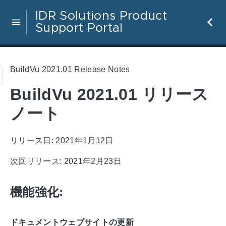
IDR Solutions Product
Support Portal
BuildVu 2021.01 Release Notes
BuildVu 2021.01 リリース
ノート
リリース日: 2021年1月12日
次回リリース: 2021年2月23日
機能強化:
ドキュメントウェブサイトの更新