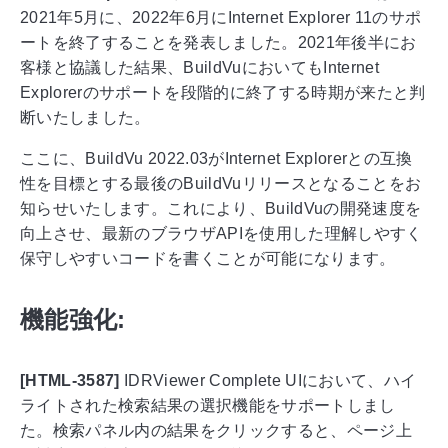
2021年5月に、2022年6月にInternet Explorer 11のサポ
ートを終了することを発表しました。2021年後半にお
客様と協議した結果、BuildVuにおいてもInternet
Explorerのサポートを段階的に終了する時期が来たと判
断いたしました。
ここに、BuildVu 2022.03がInternet Explorerとの互換
性を目標とする最後のBuildVuリリースとなることをお
知らせいたします。これにより、BuildVuの開発速度を
向上させ、最新のブラウザAPIを使用した理解しやすく
保守しやすいコードを書くことが可能になります。
機能強化:
[HTML-3587]
IDRViewer Complete UIにおいて、ハイ
ライトされた検索結果の選択機能をサポートしまし
た。検索パネル内の結果をクリックすると、ページ上