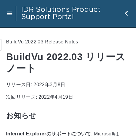
IDR Solutions Product
Support Portal
BuildVu 2022.03 Release Notes
BuildVu 2022.03 リリース
ノート
リリース日: 2022年3月8日
次回リリース: 2022年4月19日
お知らせ
Internet Explorerのサポートについて:
Microsoftは