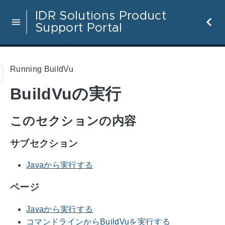
IDR Solutions Product
Support Portal
Running BuildVu
BuildVuの実行
このセクションの内容
サブセクション
Javaから実行する
ページ
Javaから実行する
コマンドラインからBuildVuを実行する