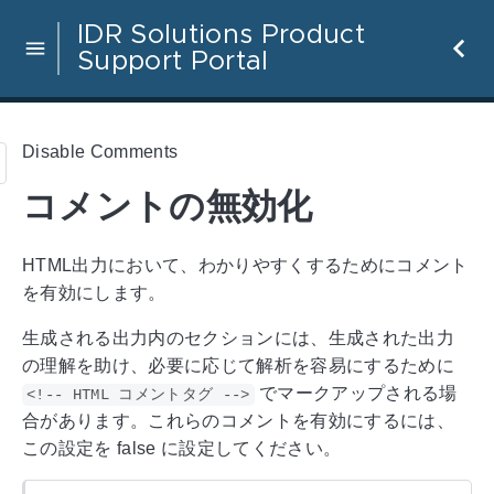
IDR Solutions Product
Support Portal
Disable Comments
コメントの無効化
HTML出力において、わかりやすくするためにコメント
を有効にします。
生成される出力内のセクションには、生成された出力
の理解を助け、必要に応じて解析を容易にするために
でマークアップされる場
<!-- HTML コメントタグ -->
合があります。これらのコメントを有効にするには、
この設定を false に設定してください。