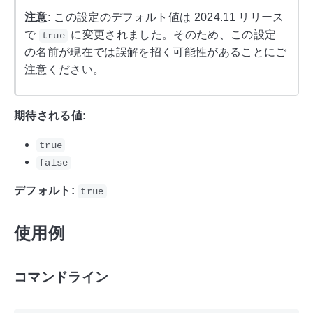
注意:
この設定のデフォルト値は 2024.11 リリース
で
に変更されました。そのため、この設定
true
の名前が現在では誤解を招く可能性があることにご
注意ください。
期待される値:
true
false
デフォルト:
true
使用例
コマンドライン