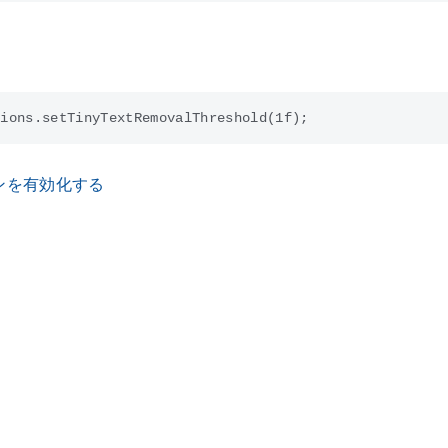
ンを有効化する