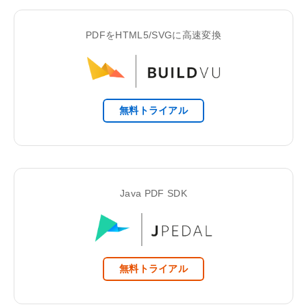
PDFをHTML5/SVGに高速変換
無料トライアル
Java PDF SDK
無料トライアル