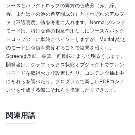
ソースとバックドロップの両方の色成分（赤、緑、
青、またはその他の色空間成分）とそれぞれのアルフ
ァ（不透明度）値を考慮に入れます。Normalブレンド
モードは、特別な色の相互作用なしにソースをバック
ドロップの上に単純にペイントしますが、Multiplyなど
のモードは色値を乗算することで結果を暗くし、
Screenは反転、乗算、再反転によって明るくします。
開発者は、グラフィックス状態オブジェクトでブレン
ドモードを取得および設定したり、コンテンツ抽出中
にそれらを調べたり、プログラムで新しいPDFコンテ
ンツを作成する際にそれらを指定したりできます。
関連用語