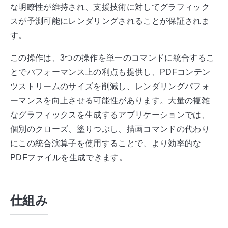
な明瞭性が維持され、支援技術に対してグラフィック
スが予測可能にレンダリングされることが保証されま
す。
この操作は、3つの操作を単一のコマンドに統合するこ
とでパフォーマンス上の利点も提供し、PDFコンテン
ツストリームのサイズを削減し、レンダリングパフォ
ーマンスを向上させる可能性があります。大量の複雑
なグラフィックスを生成するアプリケーションでは、
個別のクローズ、塗りつぶし、描画コマンドの代わり
にこの統合演算子を使用することで、より効率的な
PDFファイルを生成できます。
仕組み