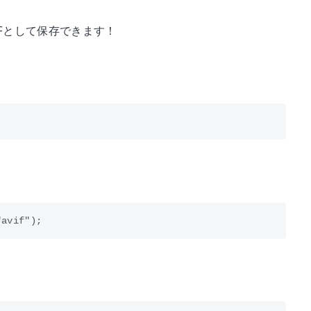
IFとして保存できます！