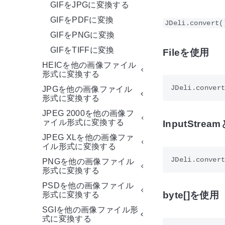
GIFをJPGに変換する
GIFをPDFに変換
JDeli.convert(
GIFをPNGに変換
GIFをTIFFに変換
Fileを使用
HEICを他の画像ファイル
形式に変換する
JPGを他の画像ファイル
形式に変換する
JPEG 2000を他の画像フ
ァイル形式に変換する
InputStrea
JPEG XLを他の画像ファ
イル形式に変換する
PNGを他の画像ファイル
形式に変換する
PSDを他の画像ファイル
byte[]を使用
形式に変換する
SGIを他の画像ファイル形
式に変換する