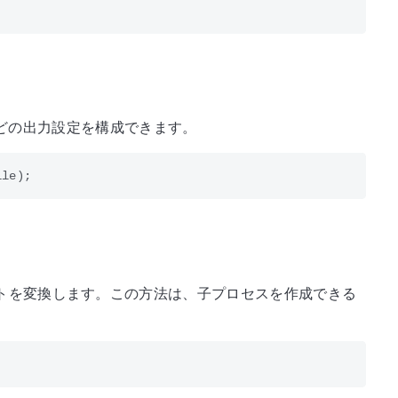
どの出力設定を構成できます。
ォーマットを変換します。この方法は、子プロセスを作成できる