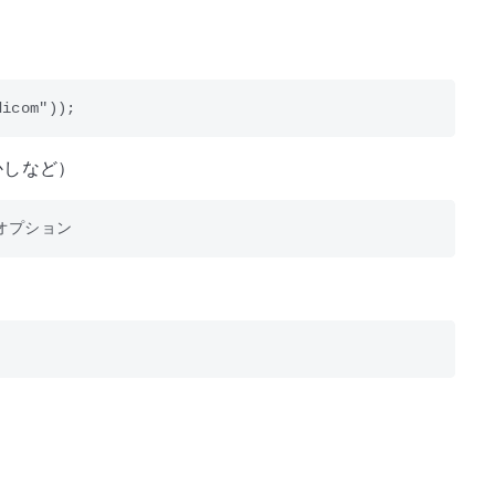
かしなど）