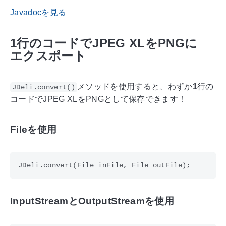
Javadocを見る
1行のコードでJPEG XLをPNGに
エクスポート
メソッドを使用すると、わずか
1
行の
JDeli.convert()
コードでJPEG XLをPNGとして保存できます！
Fileを使用
InputStreamとOutputStreamを使用