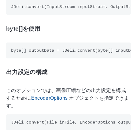
byte[]を使用
出力設定の構成
このオプションでは、画像圧縮などの出力設定を構成
するために
EncoderOptions
オブジェクトを指定できま
す。