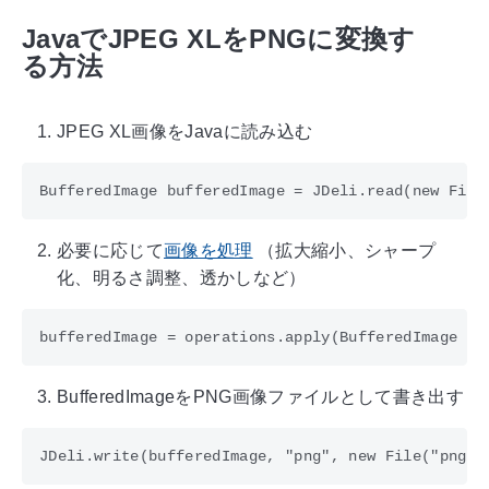
JavaでJPEG XLをPNGに変換す
る方法
JPEG XL画像をJavaに読み込む
必要に応じて
画像を処理
（拡大縮小、シャープ
化、明るさ調整、透かしなど）
BufferedImageをPNG画像ファイルとして書き出す