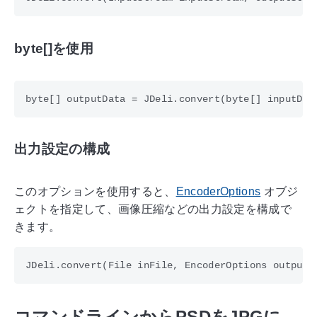
byte[]を使用
出力設定の構成
このオプションを使用すると、
EncoderOptions
オブジ
ェクトを指定して、画像圧縮などの出力設定を構成で
きます。
コマンドラインからPSDをJPGに