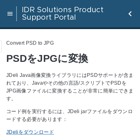
IDR Solutions Product
Support Portal
Convert PSD to JPG
PSDをJPGに変換
JDeli Java画像変換ライブラリにはPSDサポートが含ま
れており、Javaやその他の言語/スクリプトでPSDを
JPG画像ファイルに変換することが非常に簡単にできま
す。
コード例を実行するには、JDeli jarファイルをダウンロ
ードする必要があります：
JDeliをダウンロード