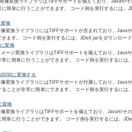
Java画像変換ライブラリはTIFFサポートを備えており、Java
に簡単に行うことができます。 コード例を実行するには、JDe
Fに変換
Java画像変換ライブラリにはTIFFサポートが含まれており、Ja
きます。 コード例を実行するには、JDeli jarをダウンロードす
ICに変換
Javaイメージ変換ライブラリはTIFFサポートを備えており、Jav
常に簡単に行うことができます。 コード例を実行するには、JD
EG2000に変換する
ava画像変換ライブラリにはTIFFサポートが付属しており、Java
ることが非常に簡単にできます。 コード例を実行するには、JDel
Gに変換
Java画像変換ライブラリはTIFFサポートを備えており、Javaや
簡単に行うことができます。 コード例を実行するには、JDeli 