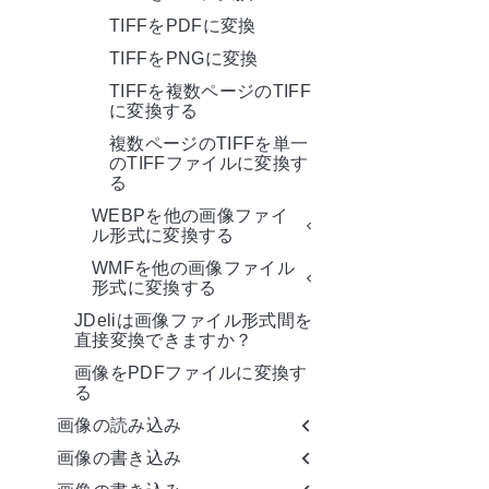
TIFFをPDFに変換
TIFFをPNGに変換
TIFFを複数ページのTIFF
に変換する
複数ページのTIFFを単一
のTIFFファイルに変換す
る
WEBPを他の画像ファイ
ル形式に変換する
WMFを他の画像ファイル
形式に変換する
JDeliは画像ファイル形式間を
直接変換できますか？
画像をPDFファイルに変換す
る
画像の読み込み
画像の書き込み