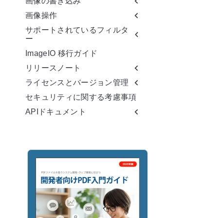
画像の書き込み
画像操作
サポートされているフィルタ
ー
ImageIO 移行ガイド
リリースノート
ライセンスとバージョン管理
セキュリティに関する考慮事項
APIドキュメント