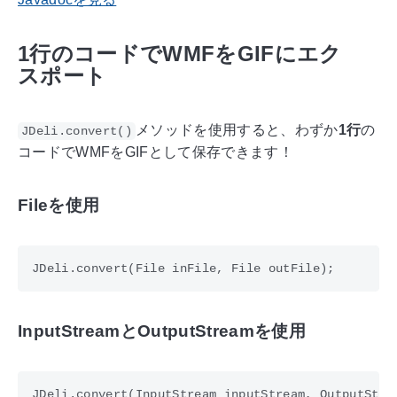
1行のコードでWMFをGIFにエク
スポート
メソッドを使用すると、わずか
1行
の
JDeli.convert()
コードでWMFをGIFとして保存できます！
Fileを使用
InputStreamとOutputStreamを使用