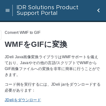
IDR Solutions Product
Support Portal
Convert WMF to GIF
WMFをGIFに変換
JDeli Java画像変換ライブラリはWMFサポートを備え
ており、Javaやその他の言語/スクリプトでWMFから
GIF画像ファイルへの変換を非常に簡単に行うことがで
きます。
コード例を実行するには、JDeli jarをダウンロードする
必要があります：
JDeliをダウンロード