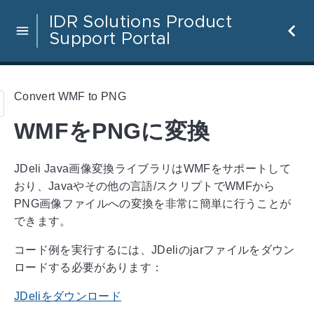
IDR Solutions Product
Support Portal
Convert WMF to PNG
WMFをPNGに変換
JDeli Java画像変換ライブラリはWMFをサポートして
おり、Javaやその他の言語/スクリプトでWMFから
PNG画像ファイルへの変換を非常に簡単に行うことが
できます。
コード例を実行するには、JDeliのjarファイルをダウン
ロードする必要があります：
JDeliをダウンロード