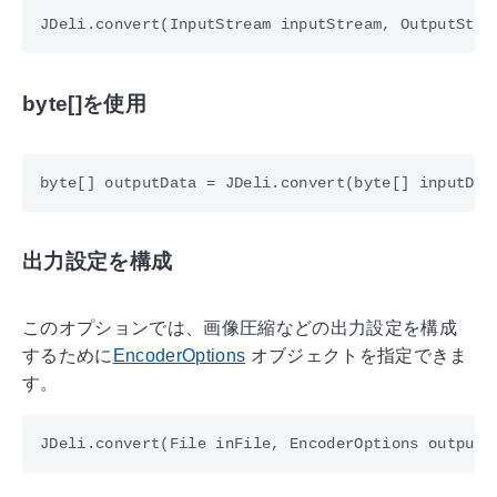
byte[]を使用
出力設定を構成
このオプションでは、画像圧縮などの出力設定を構成
するために
EncoderOptions
オブジェクトを指定できま
す。