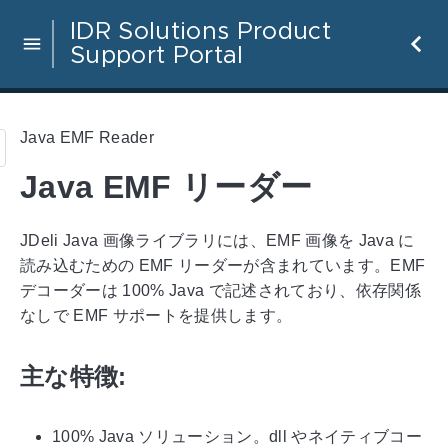
IDR Solutions Product
Support Portal
Java EMF Reader
Java EMF リーダー
JDeli Java 画像ライブラリには、EMF 画像を Java に
読み込むための EMF リーダーが含まれています。EMF
デコーダーは 100% Java で記述されており、依存関係
なしで EMF サポートを提供します。
主な特徴:
100% Java ソリューション。dll やネイティブコー