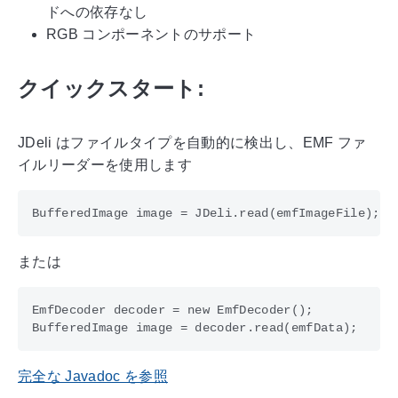
ドへの依存なし
RGB コンポーネントのサポート
クイックスタート:
JDeli はファイルタイプを自動的に検出し、EMF ファ
イルリーダーを使用します
または
EmfDecoder decoder = new EmfDecoder();

完全な Javadoc を参照