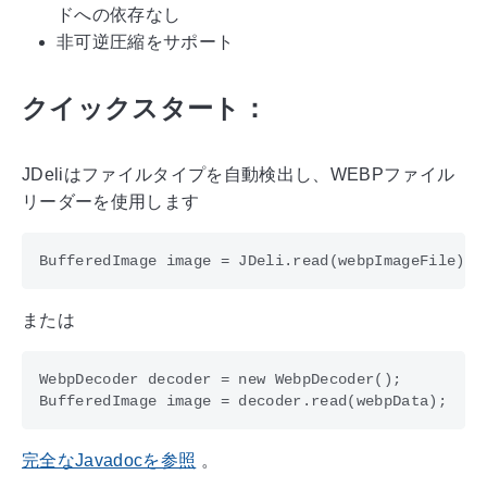
ドへの依存なし
非可逆圧縮をサポート
クイックスタート：
JDeliはファイルタイプを自動検出し、WEBPファイル
リーダーを使用します
または
WebpDecoder decoder = new WebpDecoder();

完全なJavadocを参照
。