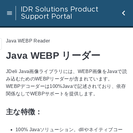
IDR Solutions Product
Support Portal
Java WEBP Reader
Java WEBP リーダー
JDeli Java画像ライブラリには、WEBP画像をJavaで読
み込むためのWEBPリーダーが含まれています。
WEBPデコーダーは100%Javaで記述されており、依存
関係なしでWEBPサポートを提供します。
主な特徴：
100% Javaソリューション。dllやネイティブコー