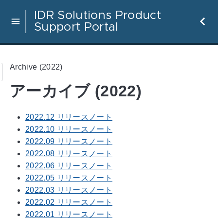
IDR Solutions Product
Support Portal
Archive (2022)
アーカイブ (2022)
2022.12 リリースノート
2022.10 リリースノート
2022.09 リリースノート
2022.08 リリースノート
2022.06 リリースノート
2022.05 リリースノート
2022.03 リリースノート
2022.02 リリースノート
2022.01 リリースノート