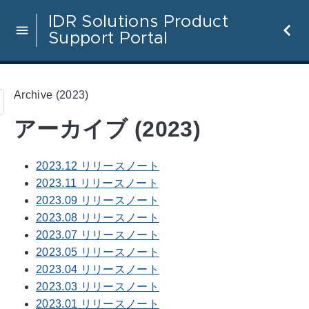
IDR Solutions Product
Support Portal
Archive (2023)
アーカイブ (2023)
2023.12 リリースノート
2023.11 リリースノート
2023.09 リリースノート
2023.08 リリースノート
2023.07 リリースノート
2023.05 リリースノート
2023.04 リリースノート
2023.03 リリースノート
2023.01 リリースノート