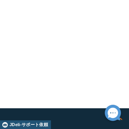
JDeli-サポート依頼