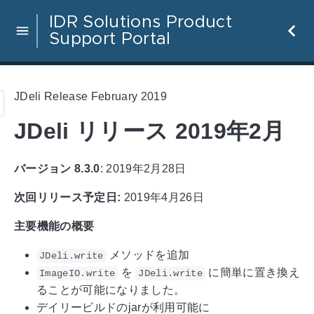
IDR Solutions Product
Support Portal
JDeli Release February 2019
JDeli リリース 2019年2月
バージョン 8.3.0
: 2019年2月28日
次回リリース予定日:
2019年4月26日
主要機能の概要
メソッドを追加
JDeli.write
を
に簡単に置き換え
ImageIO.write
JDeli.write
ることが可能になりました。
デイリービルドのjarが利用可能に