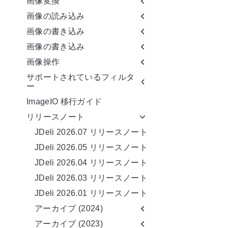
画像変換
画像の読み込み
画像の書き込み
画像の書き込み
画像操作
サポートされているフィルタ
ー
ImageIO 移行ガイド
リリースノート
JDeli 2026.07 リリースノート
JDeli 2026.05 リリースノート
JDeli 2026.04 リリースノート
JDeli 2026.03 リリースノート
JDeli 2026.01 リリースノート
アーカイブ (2024)
アーカイブ (2023)