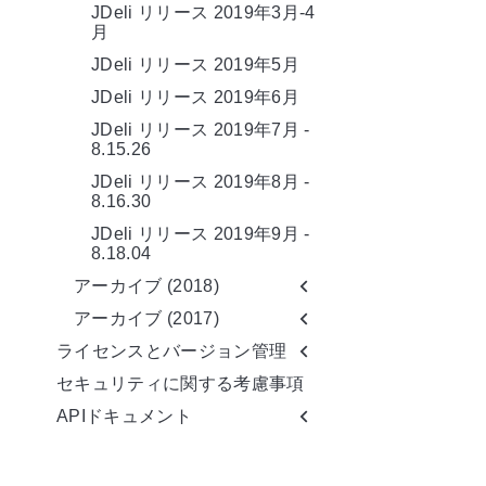
JDeli リリース 2019年3月-4
月
JDeli リリース 2019年5月
JDeli リリース 2019年6月
JDeli リリース 2019年7月 -
8.15.26
JDeli リリース 2019年8月 -
8.16.30
JDeli リリース 2019年9月 -
8.18.04
アーカイブ (2018)
アーカイブ (2017)
ライセンスとバージョン管理
セキュリティに関する考慮事項
APIドキュメント