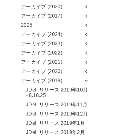
アーカイブ (2020)
アーカイブ (2017)
2025
アーカイブ (2024)
アーカイブ (2023)
アーカイブ (2022)
アーカイブ (2021)
アーカイブ (2020)
アーカイブ (2019)
JDeli リリース 2019年10月
- 8.18.25
JDeli リリース 2019年11月
JDeli リリース 2019年12月
JDeli リリース 2019年1月
JDeli リリース 2019年2月