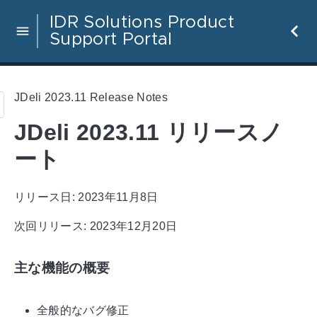
IDR Solutions Product
Support Portal
JDeli 2023.11 Release Notes
JDeli 2023.11 リリースノ
ート
リリース日: 2023年11月8日
次回リリース: 2023年12月20日
主な機能の概要
全般的なバグ修正