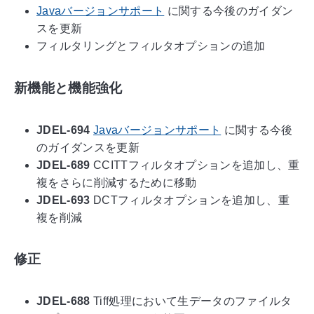
Javaバージョンサポート
に関する今後のガイダン
スを更新
フィルタリングとフィルタオプションの追加
新機能と機能強化
JDEL-694
Javaバージョンサポート
に関する今後
のガイダンスを更新
JDEL-689
CCITTフィルタオプションを追加し、重
複をさらに削減するために移動
JDEL-693
DCTフィルタオプションを追加し、重
複を削減
修正
JDEL-688
Tiff処理において生データのファイルタ