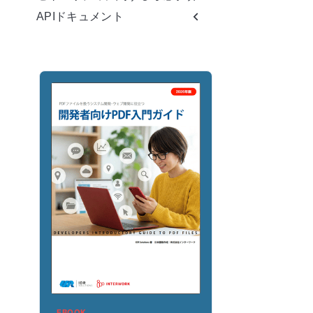
APIドキュメント
EBOOK