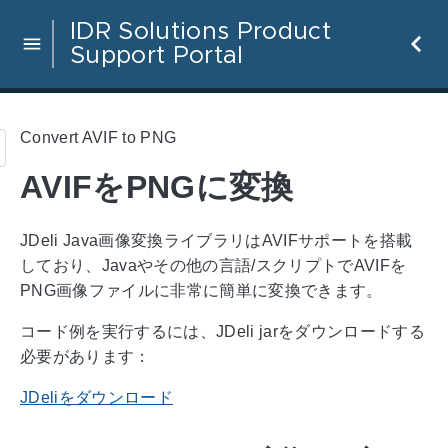
IDR Solutions Product
Support Portal
Convert AVIF to PNG
AVIFをPNGに変換
JDeli Java画像変換ライブラリはAVIFサポートを搭載
しており、Javaやその他の言語/スクリプトでAVIFを
PNG画像ファイルに非常に簡単に変換できます。
コード例を実行するには、JDeli jarをダウンロードする
必要があります：
JDeliをダウンロード