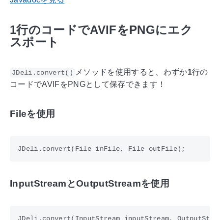
1行のコードでAVIFをPNGにエク
スポート
メソッドを使用すると、わずか
1
行の
JDeli.convert()
コードでAVIFをPNGとして保存できます！
Fileを使用
InputStreamとOutputStreamを使用