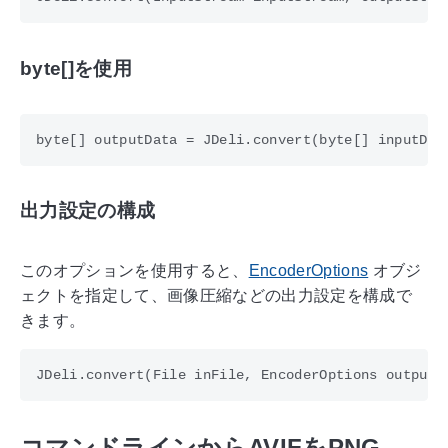
byte[]を使用
出力設定の構成
このオプションを使用すると、
EncoderOptions
オブジ
ェクトを指定して、画像圧縮などの出力設定を構成で
きます。
コマンドラインからAVIFをPNG