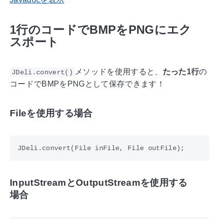
1行のコードでBMPをPNGにエク
スポート
メソッドを使用すると、
たった1行
の
JDeli.convert()
コードでBMPをPNGとして保存できます！
Fileを使用する場合
InputStreamとOutputStreamを使用する
場合