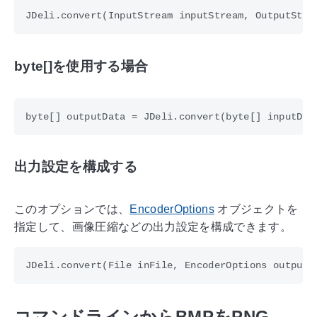
byte[]を使用する場合
出力設定を構成する
このオプションでは、
EncoderOptions
オブジェクトを
指定して、画像圧縮などの出力設定を構成できます。
コマンドラインからBMPをPNG