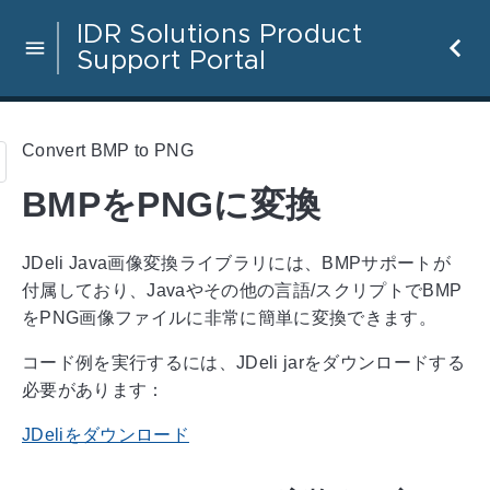
IDR Solutions Product
Support Portal
Convert BMP to PNG
BMPをPNGに変換
JDeli Java画像変換ライブラリには、BMPサポートが
付属しており、Javaやその他の言語/スクリプトでBMP
をPNG画像ファイルに非常に簡単に変換できます。
コード例を実行するには、JDeli jarをダウンロードする
必要があります：
JDeliをダウンロード