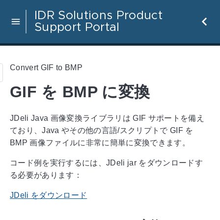
IDR Solutions Product
Support Portal
Convert GIF to BMP
GIF を BMP に変換
JDeli Java 画像変換ライブラリは GIF サポートを備え
ており、Java やその他の言語/スクリプトで GIF を
BMP 画像ファイルに非常に簡単に変換できます。
コード例を実行するには、JDeli jar をダウンロードす
る必要があります：
JDeli をダウンロード