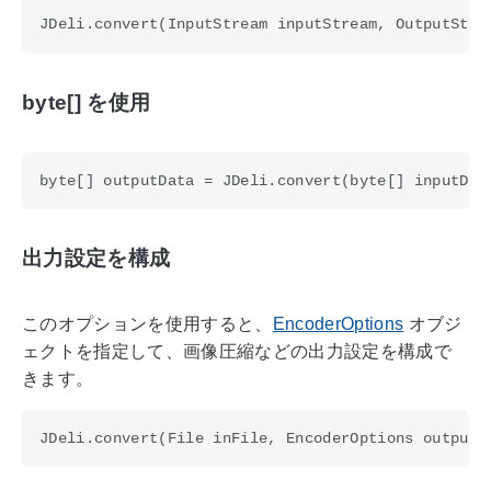
byte[] を使用
出力設定を構成
このオプションを使用すると、
EncoderOptions
オブジ
ェクトを指定して、画像圧縮などの出力設定を構成で
きます。