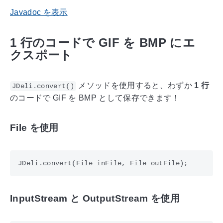
Javadoc を表示
1 行のコードで GIF を BMP にエ
クスポート
メソッドを使用すると、わずか
1 行
JDeli.convert()
のコードで GIF を BMP として保存できます！
File を使用
InputStream と OutputStream を使用