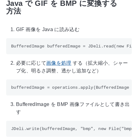
Java で GIF を BMP に変換する
方法
GIF 画像を Java に読み込む
必要に応じて
画像を処理
する（拡大縮小、シャー
プ化、明るさ調整、透かし追加など）
BufferedImage を BMP 画像ファイルとして書き出
す