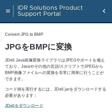
IDR Solutions Product
Support Portal
Convert JPG to BMP
JPGをBMPに変換
JDeli Java画像変換ライブラリはJPEGサポートを備え
ており、Javaやその他の言語/スクリプトでJPEGから
BMP画像ファイルへの変換を非常に簡単に行うことが
できます。
コード例を実行するには、JDeli jarをダウンロードする
必要があります：
JDeliをダウンロード