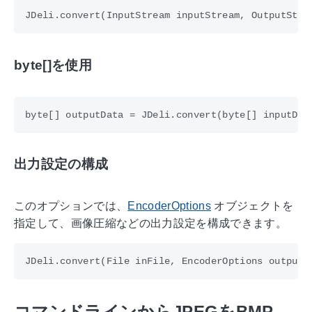
byte[]を使用
出力設定の構成
このオプションでは、
EncoderOptions
オブジェクトを
指定して、画像圧縮などの出力設定を構成できます。
コマンドラインからJPEGをBMP