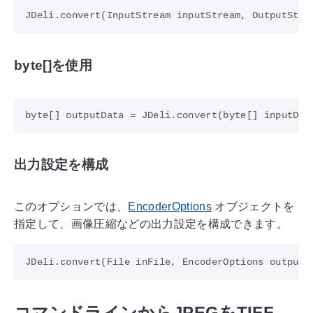
byte[]を使用
出力設定を構成
このオプションでは、
EncoderOptions
オブジェクトを
指定して、画像圧縮などの出力設定を構成できます。
コマンドラインからJPEGをTIFF