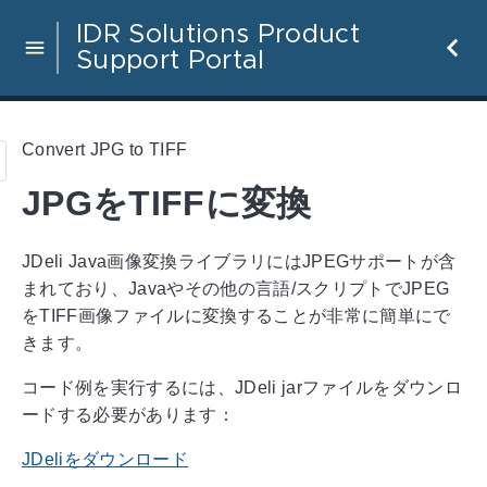
IDR Solutions Product
Support Portal
Convert JPG to TIFF
JPGをTIFFに変換
JDeli Java画像変換ライブラリにはJPEGサポートが含
まれており、Javaやその他の言語/スクリプトでJPEG
をTIFF画像ファイルに変換することが非常に簡単にで
きます。
コード例を実行するには、JDeli jarファイルをダウンロ
ードする必要があります：
JDeliをダウンロード