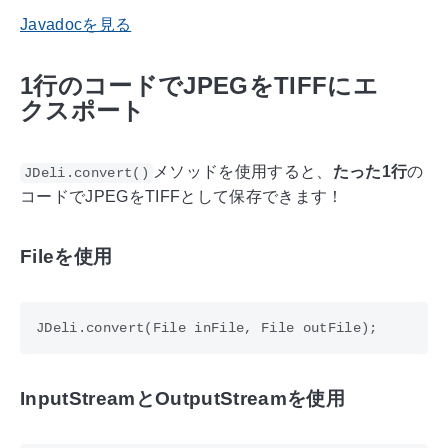
Javadocを見る
1行のコードでJPEGをTIFFにエ
クスポート
メソッドを使用すると、
たった1行
の
JDeli.convert()
コードでJPEGをTIFFとして保存できます！
Fileを使用
InputStreamとOutputStreamを使用