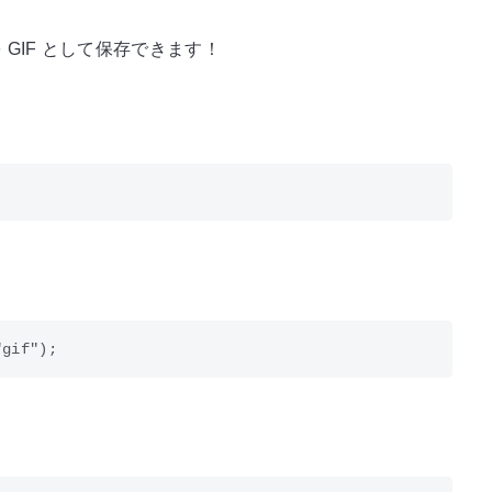
を GIF として保存できます！