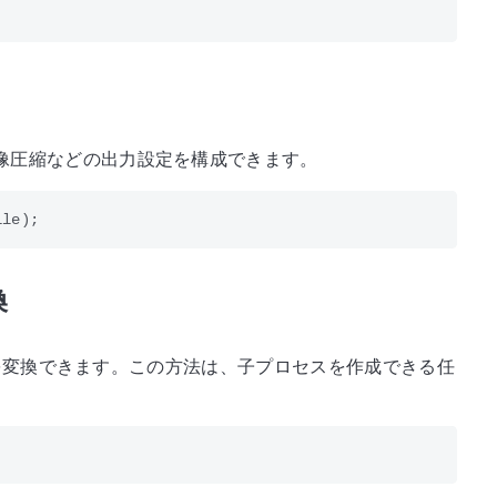
像圧縮などの出力設定を構成できます。
換
ーマットを変換できます。この方法は、子プロセスを作成できる任