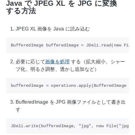
Java で JPEG XL を JPG に変換
する方法
JPEG XL 画像を Java に読み込む
必要に応じて
画像を処理
する（拡大縮小、シャー
プ化、明るさ調整、透かし追加など）
BufferedImage を JPG 画像ファイルとして書き出
す