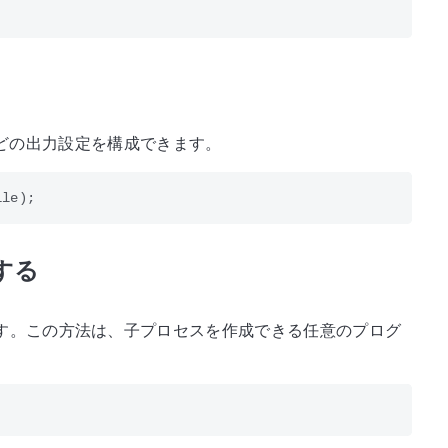
どの出力設定を構成できます。
する
変換します。この方法は、子プロセスを作成できる任意のプログ