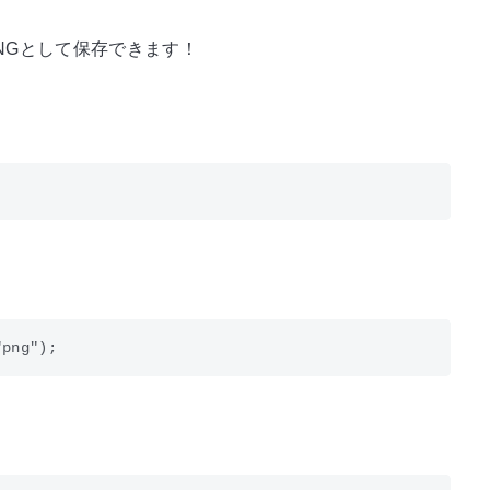
PNGとして保存できます！