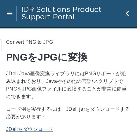
IDR Solutions Product
Support Portal
Convert PNG to JPG
PNGをJPGに変換
JDeli Java画像変換ライブラリにはPNGサポートが組
み込まれており、Javaやその他の言語/スクリプトで
PNGをJPG画像ファイルに変換することが非常に簡単
にできます。
コード例を実行するには、JDeli jarをダウンロードする
必要があります：
JDeliをダウンロード