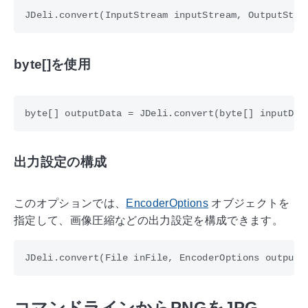
byte[]を使用
出力設定の構成
このオプションでは、
EncoderOptions
オブジェクトを
指定して、画像圧縮などの出力設定を構成できます。
コマンドラインからPNGをJPG