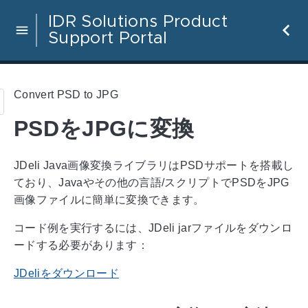
IDR Solutions Product
Support Portal
Convert PSD to JPG
PSDをJPGに変換
JDeli Java画像変換ライブラリはPSDサポートを搭載し
ており、Javaやその他の言語/スクリプトでPSDをJPG
画像ファイルに簡単に変換できます。
コード例を実行するには、JDeli jarファイルをダウンロ
ードする必要があります：
JDeliをダウンロード