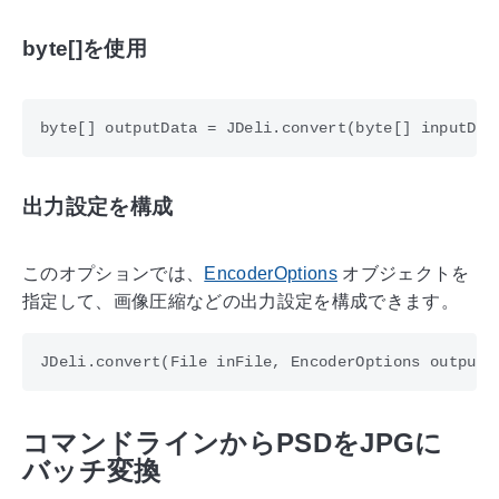
byte[]を使用
出力設定を構成
このオプションでは、
EncoderOptions
オブジェクトを
指定して、画像圧縮などの出力設定を構成できます。
コマンドラインからPSDをJPGに
バッチ変換