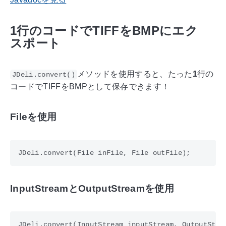
1行のコードでTIFFをBMPにエク
スポート
メソッドを使用すると、たった
1
行の
JDeli.convert()
コードでTIFFをBMPとして保存できます！
Fileを使用
InputStreamとOutputStreamを使用