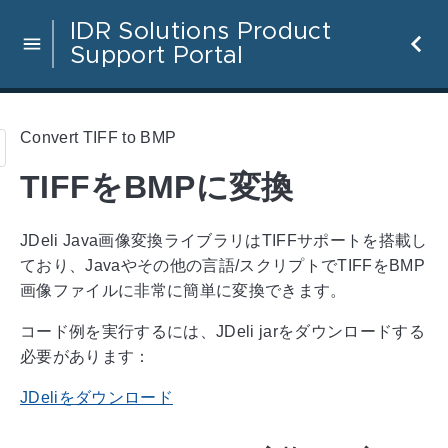
IDR Solutions Product
Support Portal
Convert TIFF to BMP
TIFFをBMPに変換
JDeli Java画像変換ライブラリはTIFFサポートを搭載し
ており、Javaやその他の言語/スクリプトでTIFFをBMP
画像ファイルに非常に簡単に変換できます。
コード例を実行するには、JDeli jarをダウンロードする
必要があります：
JDeliをダウンロード