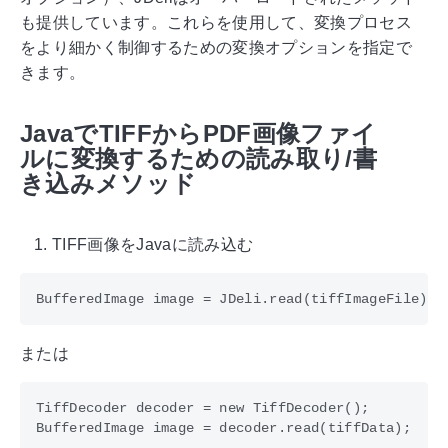
も提供しています。これらを使用して、変換プロセス
をより細かく制御するための変換オプションを指定で
きます。
JavaでTIFFからPDF画像ファイ
ルに変換するための読み取り/書
き込みメソッド
TIFF画像をJavaに読み込む
または
TiffDecoder decoder = new TiffDecoder();  
