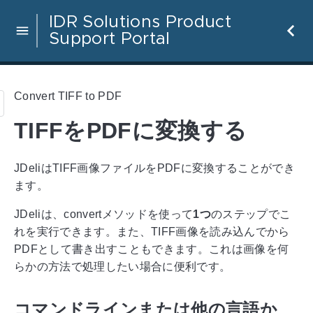
IDR Solutions Product
Support Portal
Convert TIFF to PDF
TIFFをPDFに変換する
JDeliはTIFF画像ファイルをPDFに変換することができ
ます。
JDeliは、convertメソッドを使って
1つ
のステップでこ
れを実行できます。また、TIFF画像を読み込んでから
PDFとして書き出すこともできます。これは画像を何
らかの方法で処理したい場合に便利です。
コマンドラインまたは他の言語か