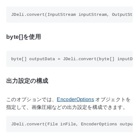
byte[]を使用
出力設定の構成
このオプションでは、
EncoderOptions
オブジェクトを
指定して、画像圧縮などの出力設定を構成できます。