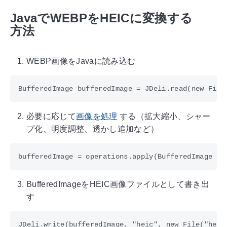
JavaでWEBPをHEICに変換する
方法
WEBP画像をJavaに読み込む
必要に応じて
画像を処理
する（拡大縮小、シャー
プ化、明度調整、透かし追加など）
BufferedImageをHEIC画像ファイルとして書き出
す