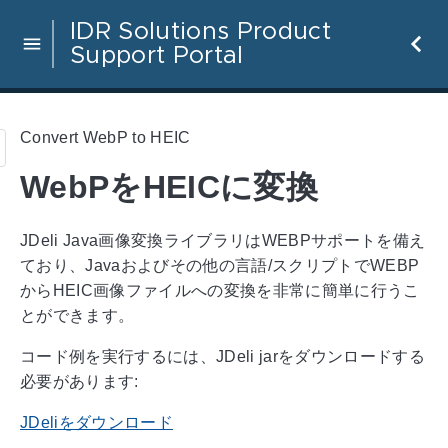
IDR Solutions Product
Support Portal
Convert WebP to HEIC
WebPをHEICに変換
JDeli Java画像変換ライブラリはWEBPサポートを備え
ており、Javaおよびその他の言語/スクリプトでWEBP
からHEIC画像ファイルへの変換を非常に簡単に行うこ
とができます。
コード例を実行するには、JDeli jarをダウンロードする
必要があります:
JDeliをダウンロード