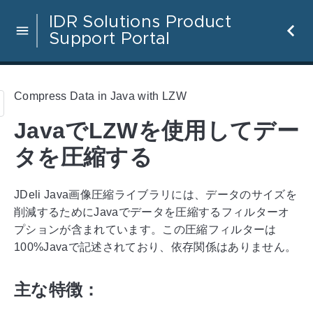
IDR Solutions Product
Support Portal
Compress Data in Java with LZW
JavaでLZWを使用してデー
タを圧縮する
JDeli Java画像圧縮ライブラリには、データのサイズを
削減するためにJavaでデータを圧縮するフィルターオ
プションが含まれています。この圧縮フィルターは
100%Javaで記述されており、依存関係はありません。
主な特徴：