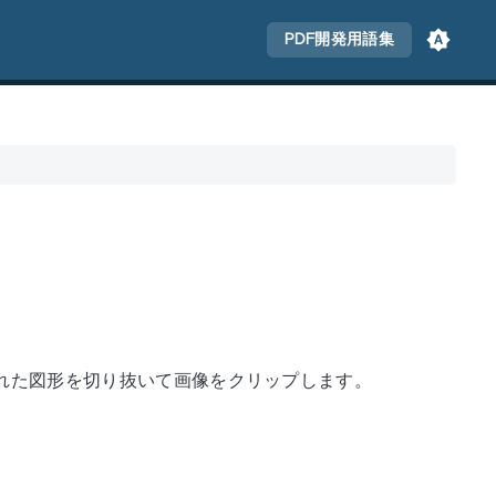
PDF開発用語集
された図形を切り抜いて画像をクリップします。