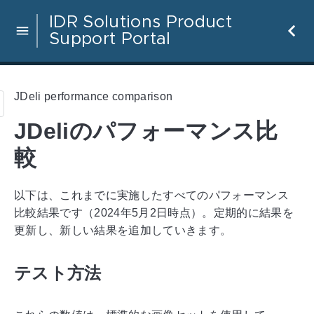
IDR Solutions Product
Support Portal
JDeli performance comparison
JDeliのパフォーマンス比
較
以下は、これまでに実施したすべてのパフォーマンス
比較結果です（2024年5月2日時点）。定期的に結果を
更新し、新しい結果を追加していきます。
テスト方法