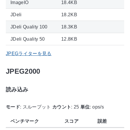
ImageIO
18.4KB
JDeli
18.2KB
JDeli Quality 100
18.3KB
JDeli Quality 50
12.8KB
JPEGライターを見る
JPEG2000
読み込み
モード
: スループット
カウント
: 25
単位
: ops/s
ベンチマーク
スコア
誤差