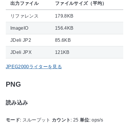
出力ファイル
ファイルサイズ（平均）
リファレンス
179.8KB
ImageIO
156.4KB
JDeli JP2
85.6KB
JDeli JPX
121KB
JPEG2000ライターを見る
PNG
読み込み
モード
: スループット
カウント
: 25
単位
: ops/s