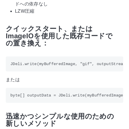
ドへの依存なし
LZW圧縮
クイックスタート、または
ImageIOを使用した既存コードで
の置き換え：
または
迅速かつシンプルな使用のための
新しいメソッド