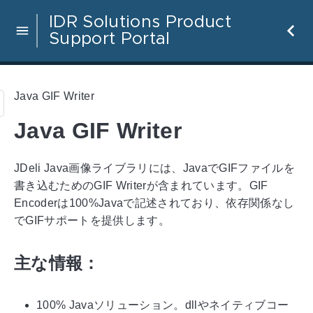
IDR Solutions Product
Support Portal
Java GIF Writer
Java GIF Writer
JDeli Java画像ライブラリには、JavaでGIFファイルを
書き込むためのGIF Writerが含まれています。GIF
Encoderは100%Javaで記述されており、依存関係なし
でGIFサポートを提供します。
主な情報：
100% Javaソリューション。dllやネイティブコー