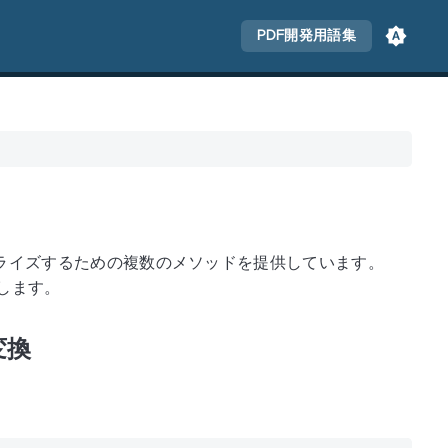
PDF開発用語集
スタライズするための複数のメソッドを提供しています。
します。
変換