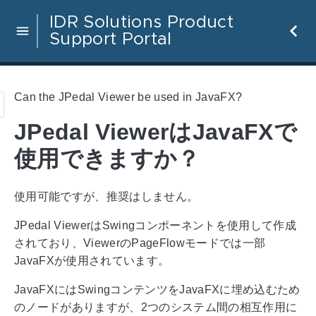
IDR Solutions Product
Support Portal
Can the JPedal Viewer be used in JavaFX?
JPedal ViewerはJavaFXで
使用できますか？
使用可能ですが、推奨はしません。
JPedal ViewerはSwingコンポーネントを使用して作成
されており、ViewerのPageFlowモードでは一部
JavaFXが使用されています。
JavaFXにはSwingコンテンツをJavaFXに埋め込むため
のノードがありますが、2つのシステム間の相互作用に