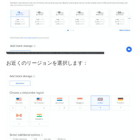
お近くのリージョンを選択します：