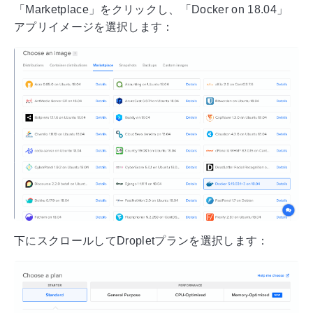
「Marketplace」をクリックし、「Docker on 18.04」
アプリイメージを選択します：
下にスクロールしてDropletプランを選択します：