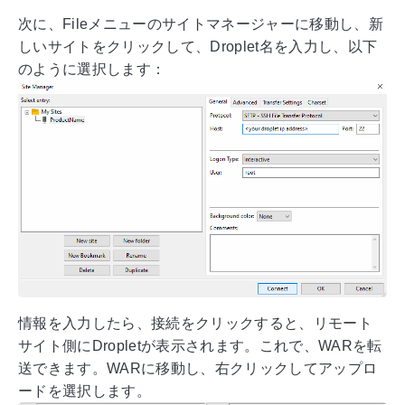
次に、Fileメニューのサイトマネージャーに移動し、新
しいサイトをクリックして、Droplet名を入力し、以下
のように選択します：
情報を入力したら、接続をクリックすると、リモート
サイト側にDropletが表示されます。これで、WARを転
送できます。WARに移動し、右クリックしてアップロ
ードを選択します。