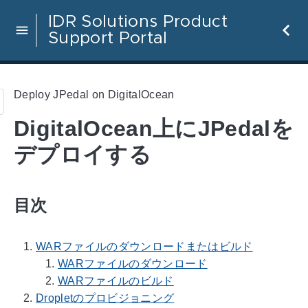
IDR Solutions Product
Support Portal
Deploy JPedal on DigitalOcean
DigitalOcean上にJPedalを
デプロイする
目次
WARファイルのダウンロードまたはビルド
WARファイルのダウンロード
WARファイルのビルド
Dropletのプロビジョニング