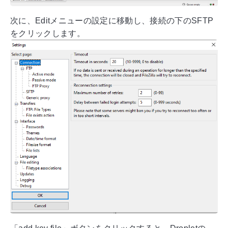
次に、Editメニューの設定に移動し、接続の下のSFTP
をクリックします。