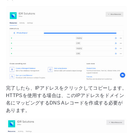
完了したら、IPアドレスをクリックしてコピーします。
HTTPSを使用する場合は、このIPアドレスをドメイン
名にマッピングするDNS Aレコードを作成する必要が
あります。