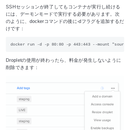
SSHセッションが終了してもコンテナが実行し続ける
には、デーモンモードで実行する必要があります。次
のように、dockerコマンドの後に-dフラグを追加するだ
けです：
Dropletの使用が終わったら、料金が発生しないように
削除できます：