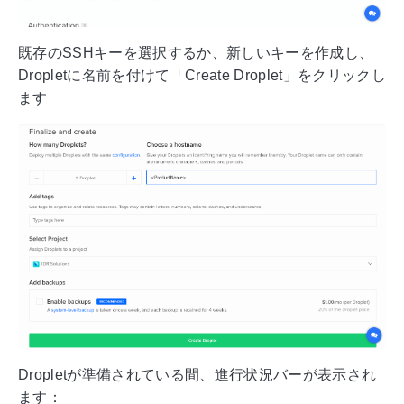
既存のSSHキーを選択するか、新しいキーを作成し、
Dropletに名前を付けて「Create Droplet」をクリックし
ます
Dropletが準備されている間、進行状況バーが表示され
ます：