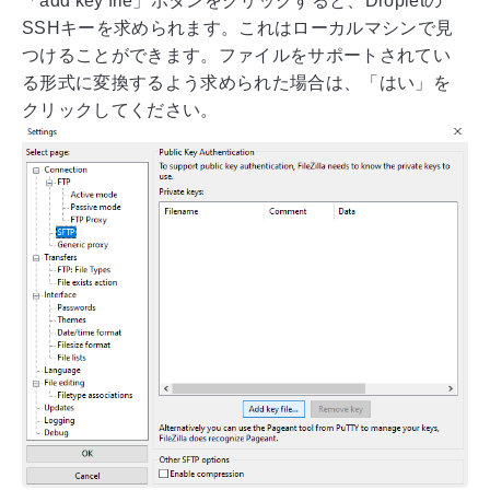
「add key file」ボタンをクリックすると、Dropletの
SSHキーを求められます。これはローカルマシンで見
つけることができます。ファイルをサポートされてい
る形式に変換するよう求められた場合は、「はい」を
クリックしてください。