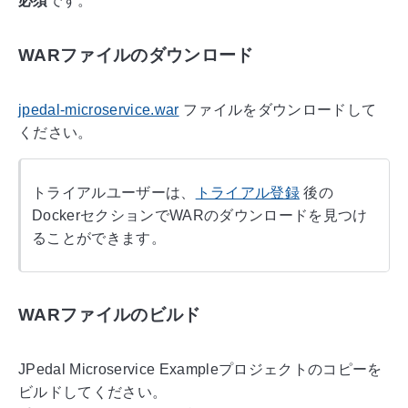
必須
です。
WARファイルのダウンロード
jpedal-microservice.war
ファイルをダウンロードして
ください。
トライアルユーザーは、
トライアル登録
後の
DockerセクションでWARのダウンロードを見つけ
ることができます。
WARファイルのビルド
JPedal Microservice Exampleプロジェクトのコピーを
ビルドしてください。