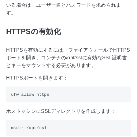
いる場合は、ユーザー名とパスワードを求められま
す。
HTTPSの有効化
HTTPSを有効にするには、ファイアウォールでHTTPS
ポートを開き、コンテナの/opt/sslに有効なSSL証明書
とキーをマウントする必要があります。
HTTPSポートを開きます：
ホストマシンにSSLディレクトリを作成します：