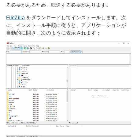
る必要があるため、転送する必要があります。
FileZilla
をダウンロードしてインストールします。次
に、インストール手順に従うと、アプリケーションが
自動的に開き、次のように表示されます：