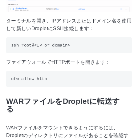
ターミナルを開き、IPアドレスまたはドメイン名を使用
して新しいDropletにSSH接続します：
ファイアウォールでHTTPポートを開きます：
WARファイルをDropletに転送す
る
WARファイルをマウントできるようにするには、
Dropletのディレクトリにファイルがあることを確認す