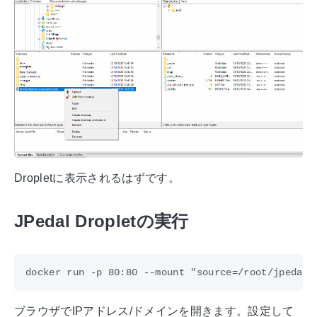
Dropletに表示されるはずです。
JPedal Dropletの実行
ブラウザでIPアドレス/ドメインを開きます。設定して