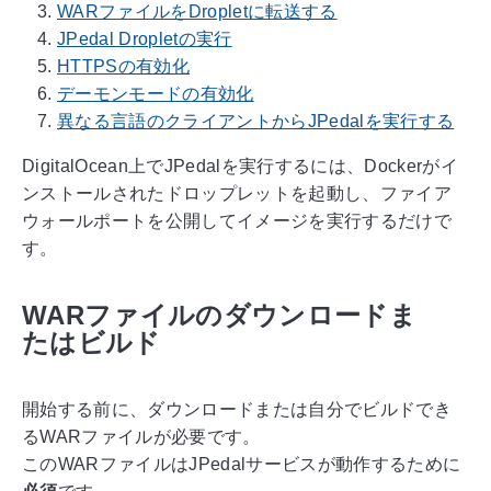
WARファイルをDropletに転送する
JPedal Dropletの実行
HTTPSの有効化
デーモンモードの有効化
異なる言語のクライアントからJPedalを実行する
DigitalOcean上でJPedalを実行するには、Dockerがイ
ンストールされたドロップレットを起動し、ファイア
ウォールポートを公開してイメージを実行するだけで
す。
WARファイルのダウンロードま
たはビルド
開始する前に、ダウンロードまたは自分でビルドでき
るWARファイルが必要です。
このWARファイルはJPedalサービスが動作するために