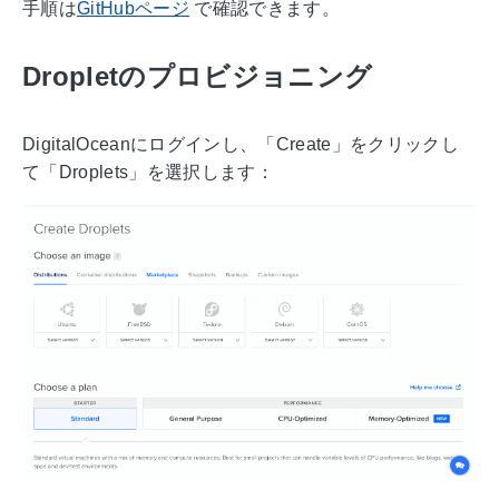
手順は
GitHubページ
で確認できます。
Dropletのプロビジョニング
DigitalOceanにログインし、「Create」をクリックし
て「Droplets」を選択します：