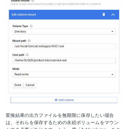
変換結果の出力ファイルを無期限に保存したい場合
は、それらを保存するための永続ボリュームをマウン