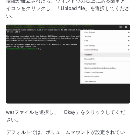
接続が確立されたら、ウィンドウの右上にある歯車ア
イコンをクリックし、「Upload file」を選択してくださ
い。
warファイルを選択し、「Okay」をクリックしてくだ
さい。
デフォルトでは、ボリュームマウントが設定されてい