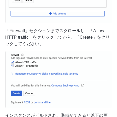
「Firewall」セクションまでスクロールし、「Allow
HTTP traffic」をクリックしてから、「Create」をクリ
ックしてください。
インスタンスがビルドされ、準備ができると以下の画