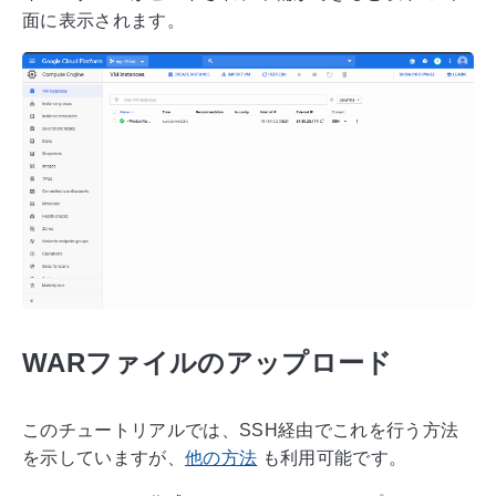
面に表示されます。
WARファイルのアップロード
このチュートリアルでは、SSH経由でこれを行う方法
を示していますが、
他の方法
も利用可能です。