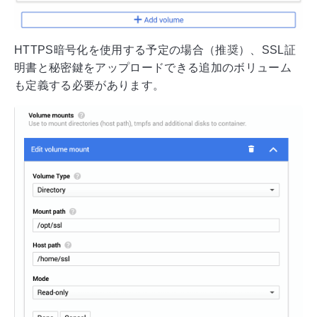
HTTPS暗号化を使用する予定の場合（推奨）、SSL証
明書と秘密鍵をアップロードできる追加のボリューム
も定義する必要があります。