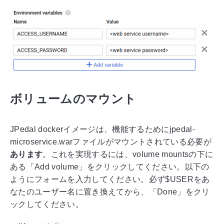
ボリュームのマウント
JPedal dockerイメージは、機能するためにjpedal-
microservice.warファイルがマウントされている必要が
あります
。これを実現するには、volume mountsの下に
ある「Add volume」をクリックしてください。以下の
ようにフォームを入力してください。必ず$USERをあ
なたのユーザー名に置き換えてから、「Done」をクリ
ックしてください。