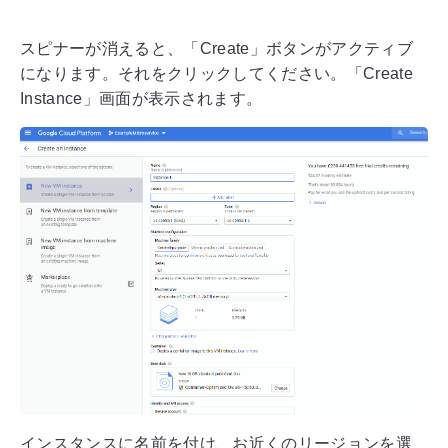
スピナーが消えると、「Create」ボタンがアクティブ
になります。それをクリックしてください。「Create
Instance」画面が表示されます。
インスタンスに名前を付け、お近くのリージョンを選