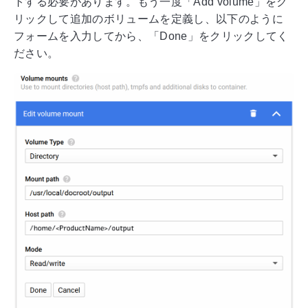
トする必要があります。もう一度「Add volume」をク
リックして追加のボリュームを定義し、以下のように
フォームを入力してから、「Done」をクリックしてく
ださい。