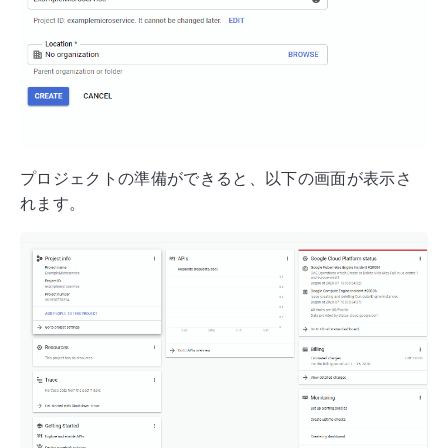
プロジェクトの準備ができると、以下の画面が表示さ
れます。