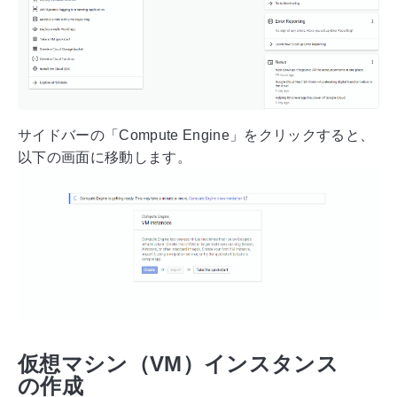
サイドバーの「Compute Engine」をクリックすると、
以下の画面に移動します。
仮想マシン（VM）インスタンス
の作成