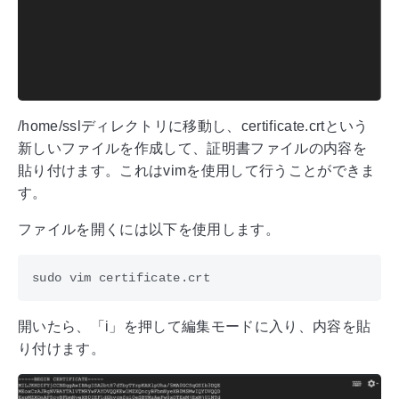
/home/sslディレクトリに移動し、certificate.crtという
新しいファイルを作成して、証明書ファイルの内容を
貼り付けます。これはvimを使用して行うことができま
す。
ファイルを開くには以下を使用します。
開いたら、「i」を押して編集モードに入り、内容を貼
り付けます。