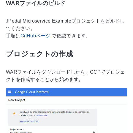
WARファイルのビルド
JPedal Microservice Exampleプロジェクトをビルドし
てください。
手順は
GitHubページ
で確認できます。
プロジェクトの作成
WARファイルをダウンロードしたら、GCPでプロジェ
クトを作成することから始めます。