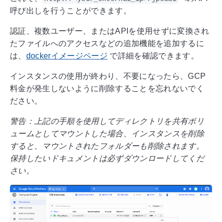
呼び出しを行うことができます。
認証、複数ユーザー、またはAPIを使用せずに変換され
たファイルへのアクセスなどの追加機能を追加するに
は、
dockerイメージページ
で詳細を確認できます。
インスタンスの使用が終わり、不要になったら、GCP
料金が発生しないように削除することを忘れないでく
ださい。
警告：上記の手順を使用してディレクトリを共有ボリ
ュームとしてマウントした場合、インスタンスを削除
すると、マウントされたフォルダーも削除されます。
保持したいドキュメントは必ずダウンロードしてくだ
さい。