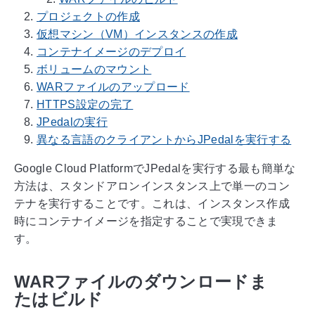
プロジェクトの作成
仮想マシン（VM）インスタンスの作成
コンテナイメージのデプロイ
ボリュームのマウント
WARファイルのアップロード
HTTPS設定の完了
JPedalの実行
異なる言語のクライアントからJPedalを実行する
Google Cloud PlatformでJPedalを実行する最も簡単な
方法は、スタンドアロンインスタンス上で単一のコン
テナを実行することです。これは、インスタンス作成
時にコンテナイメージを指定することで実現できま
す。
WARファイルのダウンロードま
たはビルド