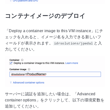
コンテナイメージのデプロイ
「Deploy a container image to this VM instance」にチ
ェックを入れると、イメージ名を入力できる新しいフ
ィールドが表示されます。
と入
idrsolutions/jpedal
力してください。
サーバーに認証を追加したい場合は、「Advanced
container options」をクリックして、以下の環境変数を
追加してください。