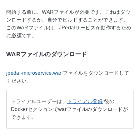
開始する前に、WARファイルが必要です。これはダウ
ンロードするか、自分でビルドすることができます。
このWARファイルは、JPedalサービスが動作するため
に
必須
です。
WARファイルのダウンロード
jpedal-microservice.war
ファイルをダウンロードして
ください。
トライアルユーザーは、
トライアル登録
後の
Dockerセクションでwarファイルのダウンロードが
できます。