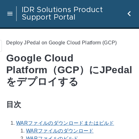
IDR Solutions Product
Support Portal
Deploy JPedal on Google Cloud Platform (GCP)
Google Cloud
Platform（GCP）にJPedal
をデプロイする
目次
WARファイルのダウンロードまたはビルド
WARファイルのダウンロード
WARファイルのビルド