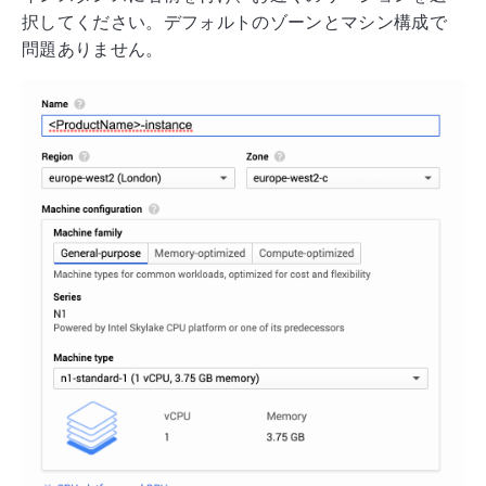
択してください。デフォルトのゾーンとマシン構成で
問題ありません。