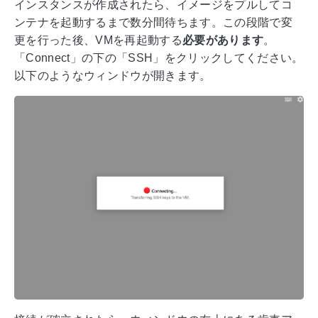
インスタンスが作成されたら、イメージをプルしてコ
ンテナを起動するまで数分間待ちます。この段階で変
更を行った後、VMを再起動する
必要があります
。
「Connect」の下の「SSH」をクリックしてください。
以下のようなウィンドウが開きます。