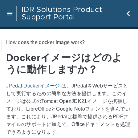
IDR Solutions Product
Support Portal
How does the docker image work?
Dockerイメージはどのよ
うに動作しますか？
JPedal Dockerイメージ
は、JPedalをWebサービスと
して実行するための簡単な方法を提供します。このイ
メージは公式のTomcat OpenJDK21イメージを拡張し
ており、LibreOfficeとGoogle Notoフォントを含んでい
ます。これにより、JPedalは標準で提供されるPDFフ
ァイルのサポートに加えて、Officeドキュメントも処理
できるようになります。